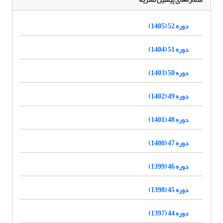
دوره 52 (1405)
دوره 51 (1404)
دوره 50 (1403)
دوره 49 (1402)
دوره 48 (1401)
دوره 47 (1400)
دوره 46 (1399)
دوره 45 (1398)
دوره 44 (1397)