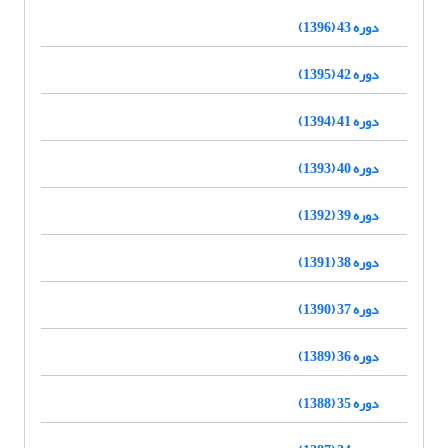
دوره 43 (1396)
دوره 42 (1395)
دوره 41 (1394)
دوره 40 (1393)
دوره 39 (1392)
دوره 38 (1391)
دوره 37 (1390)
دوره 36 (1389)
دوره 35 (1388)