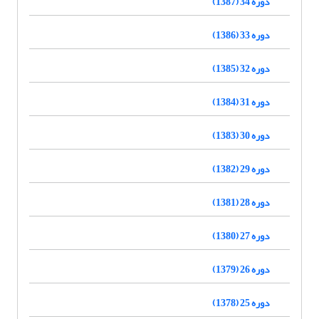
دوره 34 (1387)
دوره 33 (1386)
دوره 32 (1385)
دوره 31 (1384)
دوره 30 (1383)
دوره 29 (1382)
دوره 28 (1381)
دوره 27 (1380)
دوره 26 (1379)
دوره 25 (1378)