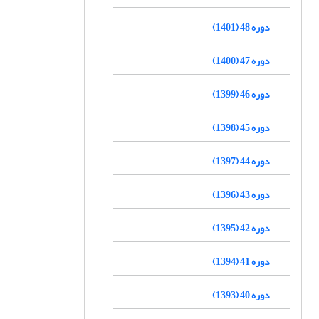
دوره 48 (1401)
دوره 47 (1400)
دوره 46 (1399)
دوره 45 (1398)
دوره 44 (1397)
دوره 43 (1396)
دوره 42 (1395)
دوره 41 (1394)
دوره 40 (1393)