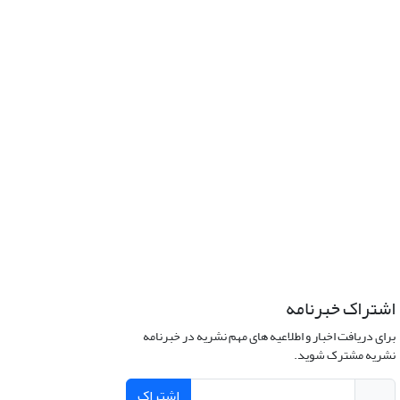
اشتراک خبرنامه
برای دریافت اخبار و اطلاعیه های مهم نشریه در خبرنامه
نشریه مشترک شوید.
اشتراک