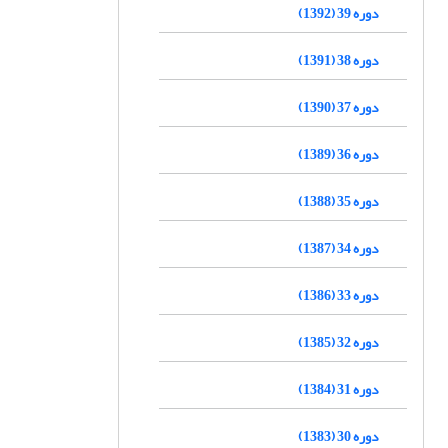
دوره 39 (1392)
دوره 38 (1391)
دوره 37 (1390)
دوره 36 (1389)
دوره 35 (1388)
دوره 34 (1387)
دوره 33 (1386)
دوره 32 (1385)
دوره 31 (1384)
دوره 30 (1383)