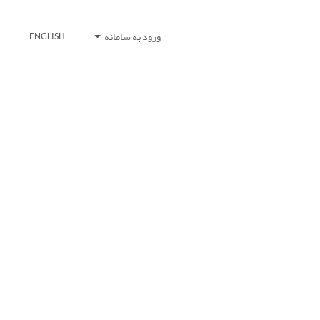
ورود به سامانه
ENGLISH