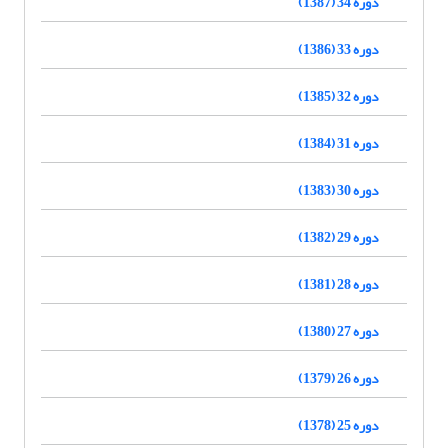
دوره 34 (1387)
دوره 33 (1386)
دوره 32 (1385)
دوره 31 (1384)
دوره 30 (1383)
دوره 29 (1382)
دوره 28 (1381)
دوره 27 (1380)
دوره 26 (1379)
دوره 25 (1378)