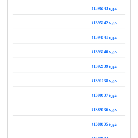
دوره 43 (1396)
دوره 42 (1395)
دوره 41 (1394)
دوره 40 (1393)
دوره 39 (1392)
دوره 38 (1391)
دوره 37 (1390)
دوره 36 (1389)
دوره 35 (1388)