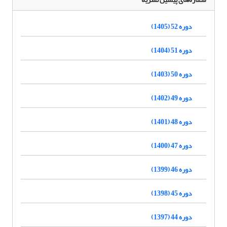
دوره 52 (1405)
دوره 51 (1404)
دوره 50 (1403)
دوره 49 (1402)
دوره 48 (1401)
دوره 47 (1400)
دوره 46 (1399)
دوره 45 (1398)
دوره 44 (1397)