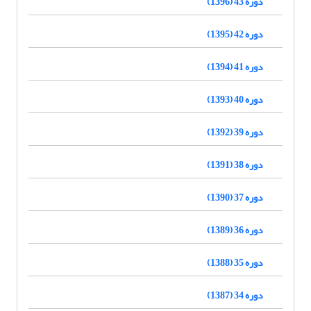
دوره 43 (1396)
دوره 42 (1395)
دوره 41 (1394)
دوره 40 (1393)
دوره 39 (1392)
دوره 38 (1391)
دوره 37 (1390)
دوره 36 (1389)
دوره 35 (1388)
دوره 34 (1387)