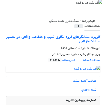
کلیدواژه‌ها =
سنگ مخزن ماسه سنگی
تعداد مقالات:
1
کاربرد نشانگرهای لرزه نگاری شیب و ضخامت واقعی در تفسیر
اطلاعات بازتابی
دوره 28، شماره 2، تابستان 1381
ایرج عبدالهی فرد، جاوید حسن زاده آذز
مشاهده مقاله
اصل مقاله
344.39 K
مقالات آماده انتشار
شماره جاری
شماره‌های پیشین نشریه