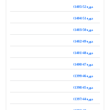
دوره 52 (1405)
دوره 51 (1404)
دوره 50 (1403)
دوره 49 (1402)
دوره 48 (1401)
دوره 47 (1400)
دوره 46 (1399)
دوره 45 (1398)
دوره 44 (1397)