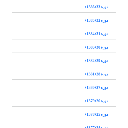
دوره 33 (1386)
دوره 32 (1385)
دوره 31 (1384)
دوره 30 (1383)
دوره 29 (1382)
دوره 28 (1381)
دوره 27 (1380)
دوره 26 (1379)
دوره 25 (1378)
دوره 24 (1377)