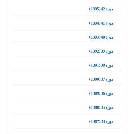
دوره 42 (1395)
دوره 41 (1394)
دوره 40 (1393)
دوره 39 (1392)
دوره 38 (1391)
دوره 37 (1390)
دوره 36 (1389)
دوره 35 (1388)
دوره 34 (1387)