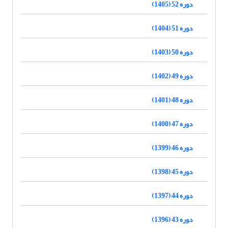
دوره 52 (1405)
دوره 51 (1404)
دوره 50 (1403)
دوره 49 (1402)
دوره 48 (1401)
دوره 47 (1400)
دوره 46 (1399)
دوره 45 (1398)
دوره 44 (1397)
دوره 43 (1396)