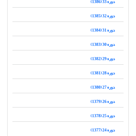
دوره 33 (1386)
دوره 32 (1385)
دوره 31 (1384)
دوره 30 (1383)
دوره 29 (1382)
دوره 28 (1381)
دوره 27 (1380)
دوره 26 (1379)
دوره 25 (1378)
دوره 24 (1377)