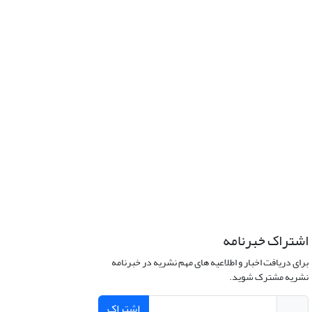
اشتراک خبرنامه
برای دریافت اخبار و اطلاعیه های مهم نشریه در خبرنامه
نشریه مشترک شوید.
اشتراک