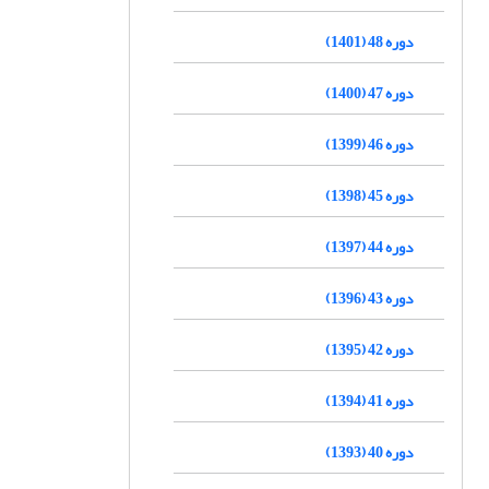
دوره 48 (1401)
دوره 47 (1400)
دوره 46 (1399)
دوره 45 (1398)
دوره 44 (1397)
دوره 43 (1396)
دوره 42 (1395)
دوره 41 (1394)
دوره 40 (1393)