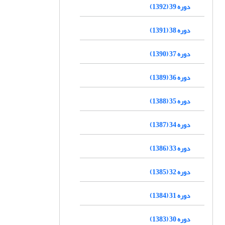
دوره 39 (1392)
دوره 38 (1391)
دوره 37 (1390)
دوره 36 (1389)
دوره 35 (1388)
دوره 34 (1387)
دوره 33 (1386)
دوره 32 (1385)
دوره 31 (1384)
دوره 30 (1383)