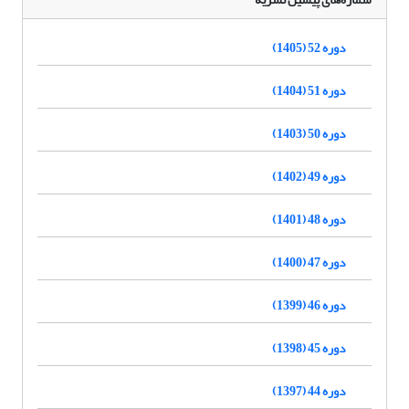
دوره 52 (1405)
دوره 51 (1404)
دوره 50 (1403)
دوره 49 (1402)
دوره 48 (1401)
دوره 47 (1400)
دوره 46 (1399)
دوره 45 (1398)
دوره 44 (1397)