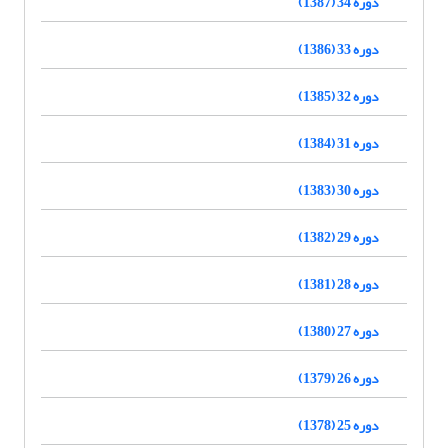
دوره 34 (1387)
دوره 33 (1386)
دوره 32 (1385)
دوره 31 (1384)
دوره 30 (1383)
دوره 29 (1382)
دوره 28 (1381)
دوره 27 (1380)
دوره 26 (1379)
دوره 25 (1378)