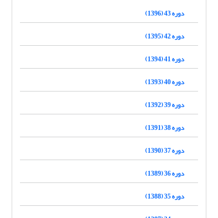
دوره 43 (1396)
دوره 42 (1395)
دوره 41 (1394)
دوره 40 (1393)
دوره 39 (1392)
دوره 38 (1391)
دوره 37 (1390)
دوره 36 (1389)
دوره 35 (1388)