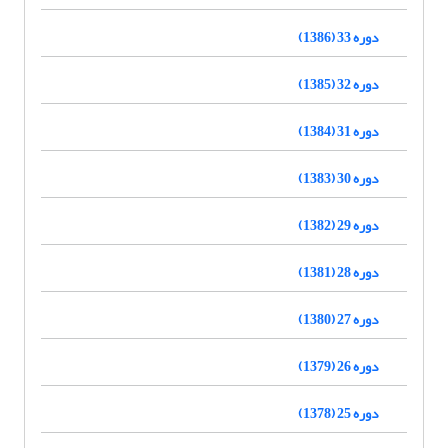
دوره 33 (1386)
دوره 32 (1385)
دوره 31 (1384)
دوره 30 (1383)
دوره 29 (1382)
دوره 28 (1381)
دوره 27 (1380)
دوره 26 (1379)
دوره 25 (1378)