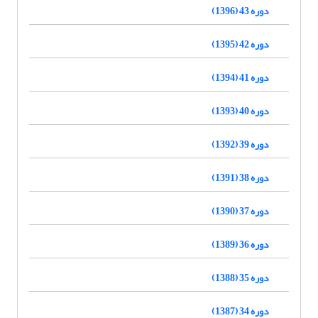
دوره 43 (1396)
دوره 42 (1395)
دوره 41 (1394)
دوره 40 (1393)
دوره 39 (1392)
دوره 38 (1391)
دوره 37 (1390)
دوره 36 (1389)
دوره 35 (1388)
دوره 34 (1387)