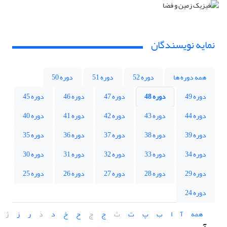
نمایه نویسندگان
همه دوره ها
دوره 52
دوره 51
دوره 50
دوره 49
دوره 48
دوره 47
دوره 46
دوره 45
دوره 44
دوره 43
دوره 42
دوره 41
دوره 40
دوره 39
دوره 38
دوره 37
دوره 36
دوره 35
دوره 34
دوره 33
دوره 32
دوره 31
دوره 30
دوره 29
دوره 28
دوره 27
دوره 26
دوره 25
دوره 24
همه
آ
ا
ب
پ
ت
ث
ج
چ
ح
خ
د
ذ
ر
ز
ژ