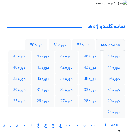
نمایه کلیدواژه ها
همه دوره ها
دوره 52
دوره 51
دوره 50
دوره 49
دوره 48
دوره 47
دوره 46
دوره 45
دوره 44
دوره 43
دوره 42
دوره 41
دوره 40
دوره 39
دوره 38
دوره 37
دوره 36
دوره 35
دوره 34
دوره 33
دوره 32
دوره 31
دوره 30
دوره 29
دوره 28
دوره 27
دوره 26
دوره 25
دوره 24
همه
آ
ا
ب
پ
ت
ث
ج
چ
ح
خ
د
ذ
ر
ز
ژ