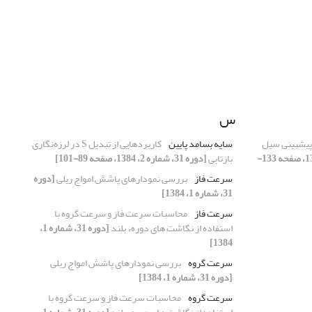
س
پیش‏بینی سیل
سایه بسامد پایین
کاربردهایی از تبدیل S در لرزه‌نگاری
[دوره 31، شماره 2، 1384، صفحه 133-
بازتابی
[دوره 31، شماره 2، 1384، صفحه 89-101]
سرعت فاز
بررسی نمودارهای پاشش امواج ریلی
[دوره
31، شماره 1، 1384]
سرعت فاز
محاسبات سرعت فاز و سرعت گروه با
استفاده از نگاشت های دورهء بلند
[دوره 31، شماره 1،
1384]
سرعت گروه
بررسی نمودارهای پاشش امواج ریلی
[دوره 31، شماره 1، 1384]
سرعت گروه
محاسبات سرعت فاز و سرعت گروه با