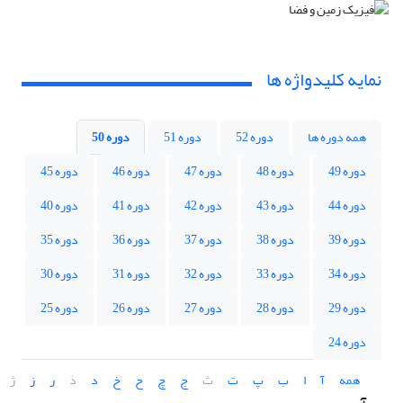
نمایه کلیدواژه ها
همه دوره ها
دوره 52
دوره 51
دوره 50
دوره 49
دوره 48
دوره 47
دوره 46
دوره 45
دوره 44
دوره 43
دوره 42
دوره 41
دوره 40
دوره 39
دوره 38
دوره 37
دوره 36
دوره 35
دوره 34
دوره 33
دوره 32
دوره 31
دوره 30
دوره 29
دوره 28
دوره 27
دوره 26
دوره 25
دوره 24
همه
آ
ا
ب
پ
ت
ث
ج
چ
ح
خ
د
ذ
ر
ز
ژ