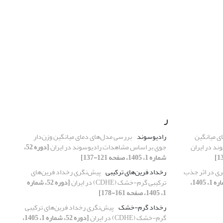
ر
ی میانگین
رادیوسوند
بررسی مدل‌های دمای میانگین وزن‌دار
د در ایران
جوی بر اساس مشاهدات رادیوسوند در ایران
[دوره 52،
شماره 1، 1405، صفحه 121-137]
ی در اثر جذب
رخداد فرین‌های ترکیبی
پیش‌نگری رخداد فرین‌های
[دوره 52، شماره 1، 1405،
ترکیبی گرم-خشک (CDHE) در ایران
[دوره 52، شماره
1، 1405، صفحه 161-178]
رخداد گرم-خشک
پیش‌نگری رخداد فرین‌های ترکیبی
گرم-خشک (CDHE) در ایران
[دوره 52، شماره 1، 1405،