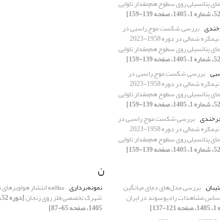
مای پتانسیلی روی سطوح هم‌مقدار تاوایی
خندی
بررسی شکست موج راسبی در
مسیرهای توفان نیمکره شمالی در دوره 1958-2023
مای پتانسیلی روی سطوح هم‌مقدار تاوایی
بی
بررسی شکست موج راسبی در
مسیرهای توفان نیمکره شمالی در دوره 1958-2023
مای پتانسیلی روی سطوح هم‌مقدار تاوایی
رخندی
بررسی شکست موج راسبی در
مسیرهای توفان نیمکره شمالی در دوره 1958-2023
مای پتانسیلی روی سطوح هم‌مقدار تاوایی
ن
یبان
بررسی مدل‌های دمای میانگین
نمونه‌برداری
مطالعه انتشار هواویزهای ن
 اساس مشاهدات رادیوسوند در ایران
شهرک تخصصی فلز روی زنجان
1405، صفحه 65-87]