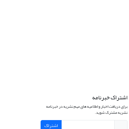
اشتراک خبرنامه
برای دریافت اخبار و اطلاعیه های مهم نشریه در خبرنامه
نشریه مشترک شوید.
اشتراک