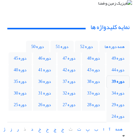
نمایه کلیدواژه ها
همه دوره ها
دوره 52
دوره 51
دوره 50
دوره 49
دوره 48
دوره 47
دوره 46
دوره 45
دوره 44
دوره 43
دوره 42
دوره 41
دوره 40
دوره 39
دوره 38
دوره 37
دوره 36
دوره 35
دوره 34
دوره 33
دوره 32
دوره 31
دوره 30
دوره 29
دوره 28
دوره 27
دوره 26
دوره 25
دوره 24
همه
آ
ا
ب
پ
ت
ث
ج
چ
ح
خ
د
ذ
ر
ز
ژ