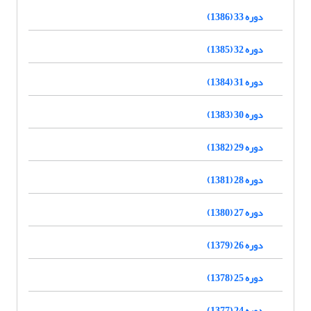
دوره 33 (1386)
دوره 32 (1385)
دوره 31 (1384)
دوره 30 (1383)
دوره 29 (1382)
دوره 28 (1381)
دوره 27 (1380)
دوره 26 (1379)
دوره 25 (1378)
دوره 24 (1377)