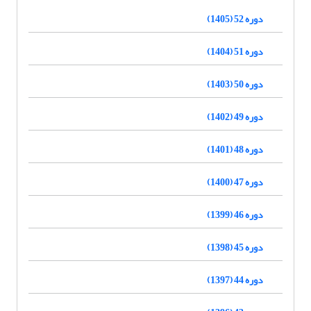
دوره 52 (1405)
دوره 51 (1404)
دوره 50 (1403)
دوره 49 (1402)
دوره 48 (1401)
دوره 47 (1400)
دوره 46 (1399)
دوره 45 (1398)
دوره 44 (1397)