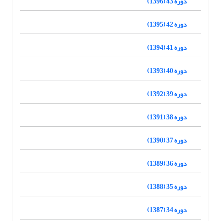
دوره 43 (1396)
دوره 42 (1395)
دوره 41 (1394)
دوره 40 (1393)
دوره 39 (1392)
دوره 38 (1391)
دوره 37 (1390)
دوره 36 (1389)
دوره 35 (1388)
دوره 34 (1387)