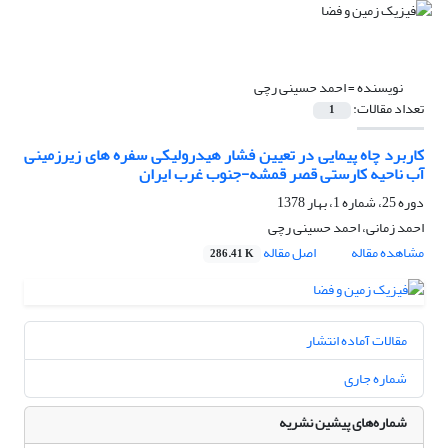
نویسنده =
احمد حسینی رچی
تعداد مقالات:
1
کاربرد چاه پیمایی در تعیین فشار هیدرولیکی سفره های زیرزمینی
آب ناحیه کارستی قصر قمشه-جنوب غرب ایران
دوره 25، شماره 1، بهار 1378
احمد زمانی، احمد حسینی رچی
مشاهده مقاله
اصل مقاله
286.41 K
مقالات آماده انتشار
شماره جاری
شماره‌های پیشین نشریه