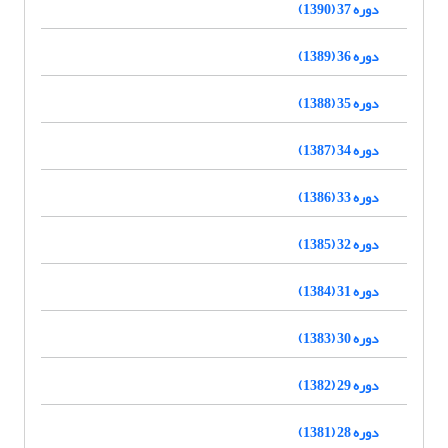
دوره 37 (1390)
دوره 36 (1389)
دوره 35 (1388)
دوره 34 (1387)
دوره 33 (1386)
دوره 32 (1385)
دوره 31 (1384)
دوره 30 (1383)
دوره 29 (1382)
دوره 28 (1381)