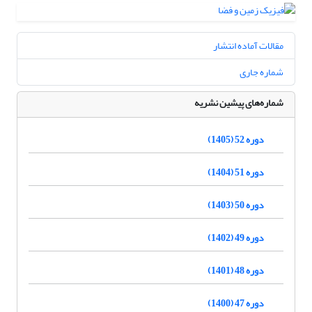
مقالات آماده انتشار
شماره جاری
شماره‌های پیشین نشریه
دوره 52 (1405)
دوره 51 (1404)
دوره 50 (1403)
دوره 49 (1402)
دوره 48 (1401)
دوره 47 (1400)