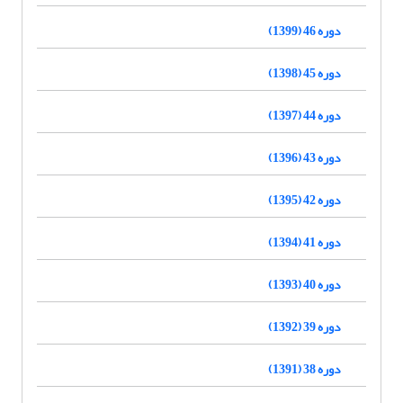
دوره 46 (1399)
دوره 45 (1398)
دوره 44 (1397)
دوره 43 (1396)
دوره 42 (1395)
دوره 41 (1394)
دوره 40 (1393)
دوره 39 (1392)
دوره 38 (1391)