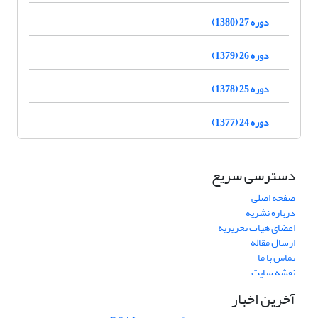
دوره 27 (1380)
دوره 26 (1379)
دوره 25 (1378)
دوره 24 (1377)
دسترسی سریع
صفحه اصلی
درباره نشریه
اعضای هیات تحریریه
ارسال مقاله
تماس با ما
نقشه سایت
آخرین اخبار