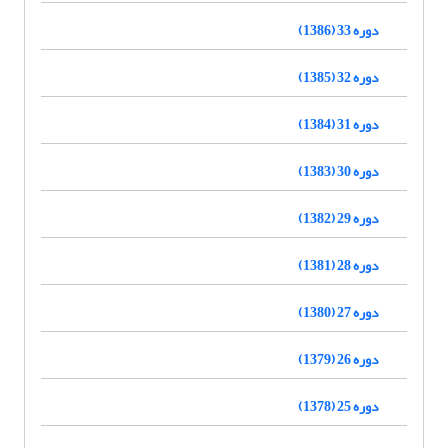
دوره 33 (1386)
دوره 32 (1385)
دوره 31 (1384)
دوره 30 (1383)
دوره 29 (1382)
دوره 28 (1381)
دوره 27 (1380)
دوره 26 (1379)
دوره 25 (1378)