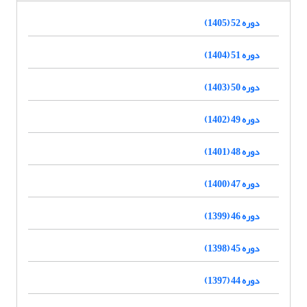
دوره 52 (1405)
دوره 51 (1404)
دوره 50 (1403)
دوره 49 (1402)
دوره 48 (1401)
دوره 47 (1400)
دوره 46 (1399)
دوره 45 (1398)
دوره 44 (1397)