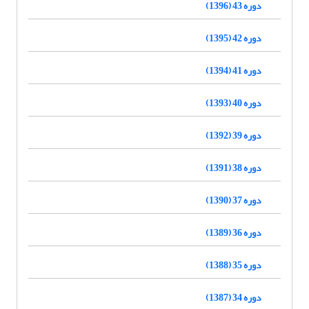
دوره 43 (1396)
دوره 42 (1395)
دوره 41 (1394)
دوره 40 (1393)
دوره 39 (1392)
دوره 38 (1391)
دوره 37 (1390)
دوره 36 (1389)
دوره 35 (1388)
دوره 34 (1387)