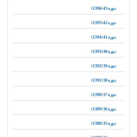
دوره 43 (1396)
دوره 42 (1395)
دوره 41 (1394)
دوره 40 (1393)
دوره 39 (1392)
دوره 38 (1391)
دوره 37 (1390)
دوره 36 (1389)
دوره 35 (1388)