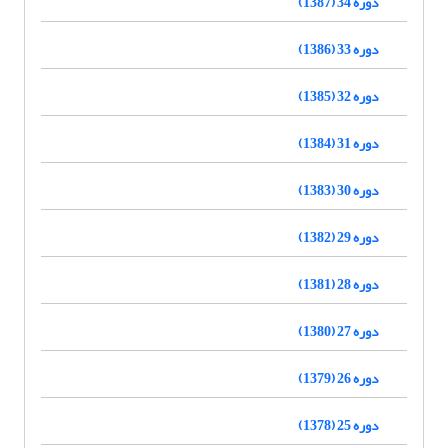
دوره 34 (1387)
دوره 33 (1386)
دوره 32 (1385)
دوره 31 (1384)
دوره 30 (1383)
دوره 29 (1382)
دوره 28 (1381)
دوره 27 (1380)
دوره 26 (1379)
دوره 25 (1378)