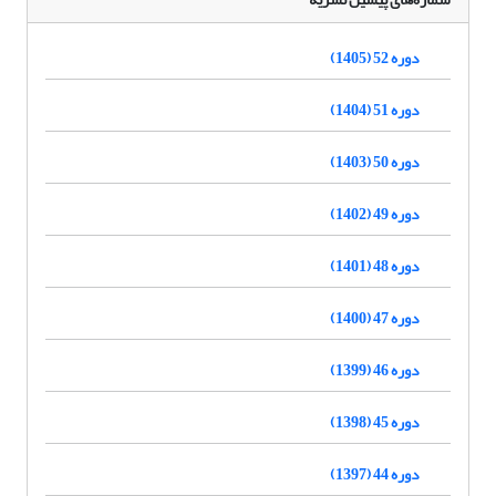
دوره 52 (1405)
دوره 51 (1404)
دوره 50 (1403)
دوره 49 (1402)
دوره 48 (1401)
دوره 47 (1400)
دوره 46 (1399)
دوره 45 (1398)
دوره 44 (1397)