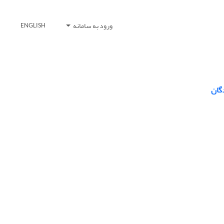
ورود به سامانه
ENGLISH
دگان