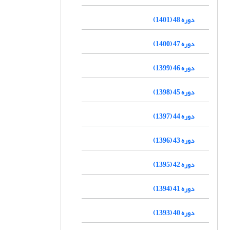
دوره 48 (1401)
دوره 47 (1400)
دوره 46 (1399)
دوره 45 (1398)
دوره 44 (1397)
دوره 43 (1396)
دوره 42 (1395)
دوره 41 (1394)
دوره 40 (1393)