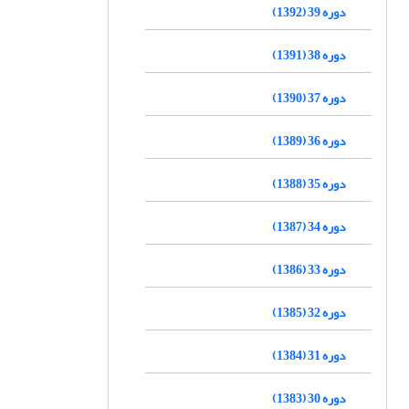
دوره 39 (1392)
دوره 38 (1391)
دوره 37 (1390)
دوره 36 (1389)
دوره 35 (1388)
دوره 34 (1387)
دوره 33 (1386)
دوره 32 (1385)
دوره 31 (1384)
دوره 30 (1383)