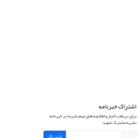
اشتراک خبرنامه
برای دریافت اخبار و اطلاعیه های مهم نشریه در خبرنامه
نشریه مشترک شوید.
اشتراک