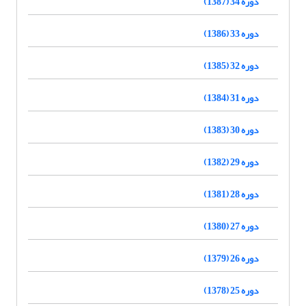
دوره 34 (1387)
دوره 33 (1386)
دوره 32 (1385)
دوره 31 (1384)
دوره 30 (1383)
دوره 29 (1382)
دوره 28 (1381)
دوره 27 (1380)
دوره 26 (1379)
دوره 25 (1378)