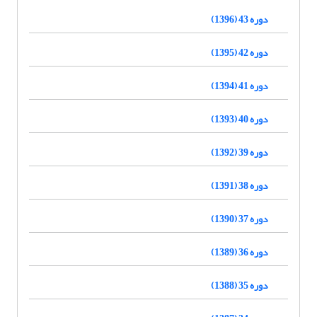
دوره 43 (1396)
دوره 42 (1395)
دوره 41 (1394)
دوره 40 (1393)
دوره 39 (1392)
دوره 38 (1391)
دوره 37 (1390)
دوره 36 (1389)
دوره 35 (1388)