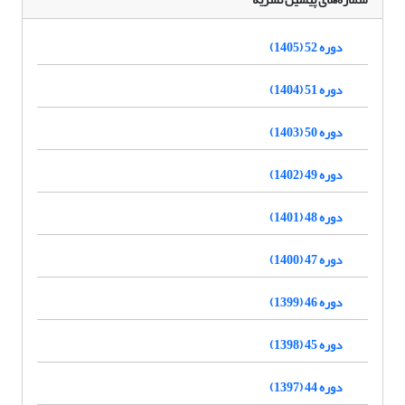
دوره 52 (1405)
دوره 51 (1404)
دوره 50 (1403)
دوره 49 (1402)
دوره 48 (1401)
دوره 47 (1400)
دوره 46 (1399)
دوره 45 (1398)
دوره 44 (1397)