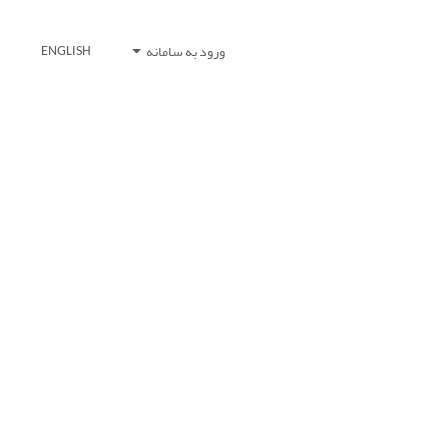
ورود به سامانه
ENGLISH