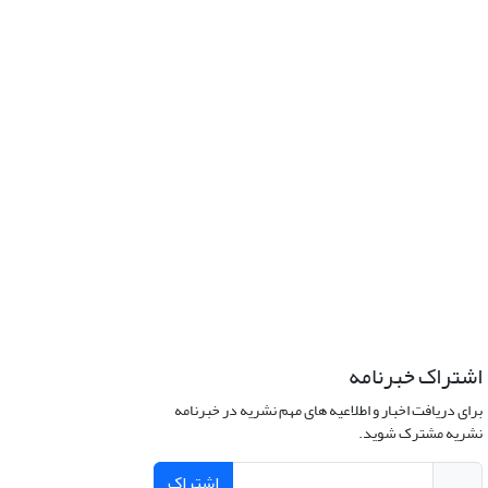
اشتراک خبرنامه
برای دریافت اخبار و اطلاعیه های مهم نشریه در خبرنامه
نشریه مشترک شوید.
اشتراک