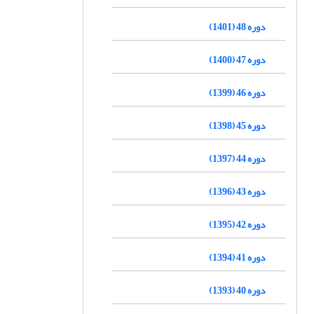
دوره 48 (1401)
دوره 47 (1400)
دوره 46 (1399)
دوره 45 (1398)
دوره 44 (1397)
دوره 43 (1396)
دوره 42 (1395)
دوره 41 (1394)
دوره 40 (1393)