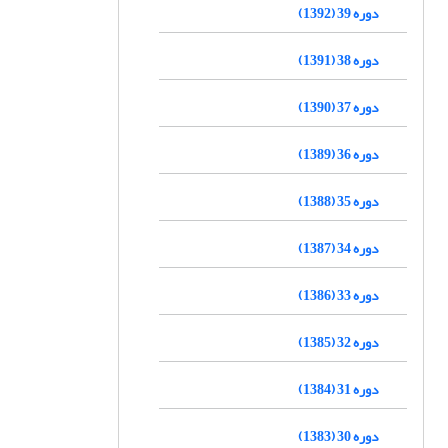
دوره 39 (1392)
دوره 38 (1391)
دوره 37 (1390)
دوره 36 (1389)
دوره 35 (1388)
دوره 34 (1387)
دوره 33 (1386)
دوره 32 (1385)
دوره 31 (1384)
دوره 30 (1383)