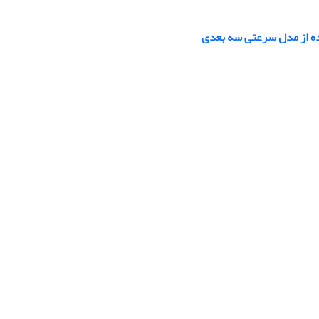
اده از مدل سرعتی سه بعدی