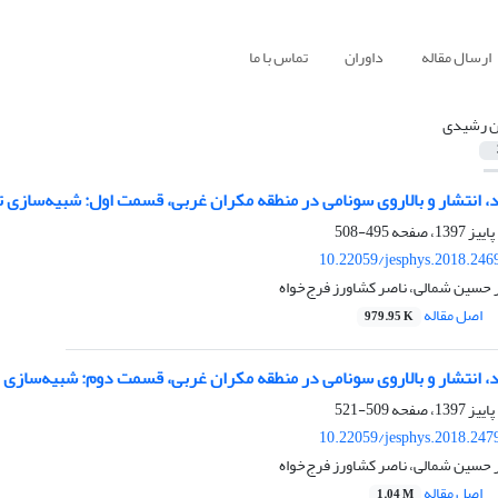
ارسال مقاله
داوران
تماس با ما
ن رشیدی
، انتشار و بالاروی سونامی در منطقه مکران غربی، قسمت اول: شبیه‌سازی ت
495-508
10.22059/jesphys.2018.246
 حسین شمالی، ناصر کشاورز فرج‌خواه
اصل مقاله
979.95 K
، انتشار و بالاروی سونامی در منطقه مکران غربی، قسمت دوم: شبیه‌سازی ان
509-521
10.22059/jesphys.2018.247
 حسین شمالی، ناصر کشاورز فرج‌خواه
اصل مقاله
1.04 M