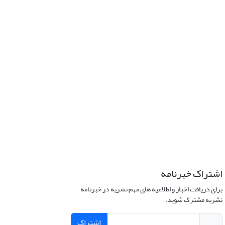
اشتراک خبرنامه
برای دریافت اخبار و اطلاعیه های مهم نشریه در خبرنامه
نشریه مشترک شوید.
اشتراک