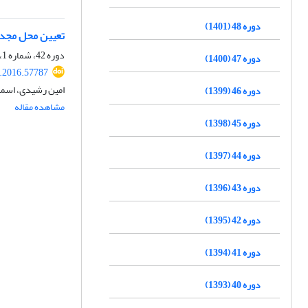
دوره 48 (1401)
تعیین محل مجدد
دوره 42، شماره 1، بهار 1395، صفحه
دوره 47 (1400)
s.2016.57787
امین رشیدی، اسماع
دوره 46 (1399)
مشاهده مقاله
دوره 45 (1398)
دوره 44 (1397)
دوره 43 (1396)
دوره 42 (1395)
دوره 41 (1394)
دوره 40 (1393)