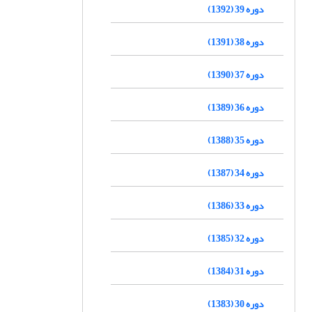
دوره 39 (1392)
دوره 38 (1391)
دوره 37 (1390)
دوره 36 (1389)
دوره 35 (1388)
دوره 34 (1387)
دوره 33 (1386)
دوره 32 (1385)
دوره 31 (1384)
دوره 30 (1383)