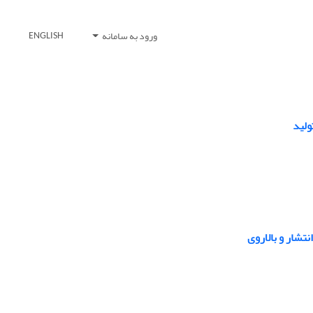
ورود به سامانه
ENGLISH
ولید
تشار و بالاروی