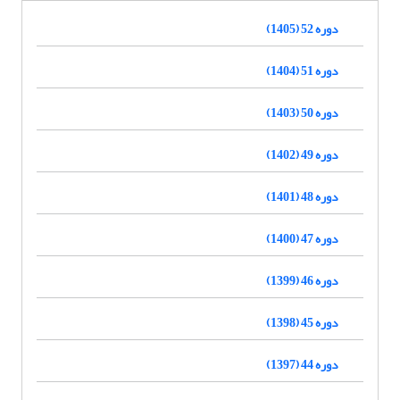
دوره 52 (1405)
دوره 51 (1404)
دوره 50 (1403)
دوره 49 (1402)
دوره 48 (1401)
دوره 47 (1400)
دوره 46 (1399)
دوره 45 (1398)
دوره 44 (1397)