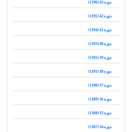
دوره 43 (1396)
دوره 42 (1395)
دوره 41 (1394)
دوره 40 (1393)
دوره 39 (1392)
دوره 38 (1391)
دوره 37 (1390)
دوره 36 (1389)
دوره 35 (1388)
دوره 34 (1387)