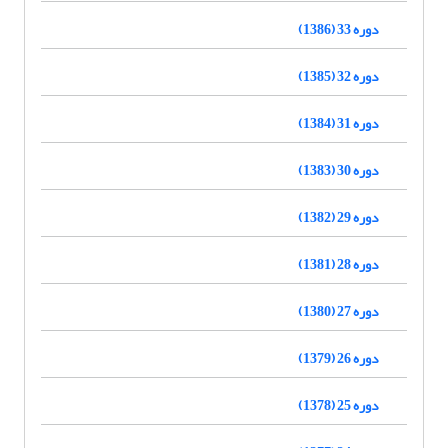
دوره 33 (1386)
دوره 32 (1385)
دوره 31 (1384)
دوره 30 (1383)
دوره 29 (1382)
دوره 28 (1381)
دوره 27 (1380)
دوره 26 (1379)
دوره 25 (1378)