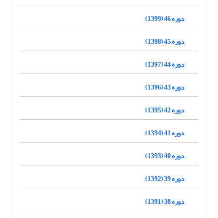
دوره 46 (1399)
دوره 45 (1398)
دوره 44 (1397)
دوره 43 (1396)
دوره 42 (1395)
دوره 41 (1394)
دوره 40 (1393)
دوره 39 (1392)
دوره 38 (1391)