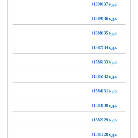
دوره 37 (1390)
دوره 36 (1389)
دوره 35 (1388)
دوره 34 (1387)
دوره 33 (1386)
دوره 32 (1385)
دوره 31 (1384)
دوره 30 (1383)
دوره 29 (1382)
دوره 28 (1381)