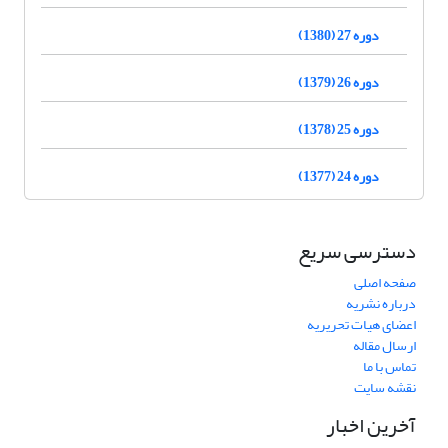
دوره 27 (1380)
دوره 26 (1379)
دوره 25 (1378)
دوره 24 (1377)
دسترسی سریع
صفحه اصلی
درباره نشریه
اعضای هیات تحریریه
ارسال مقاله
تماس با ما
نقشه سایت
آخرین اخبار