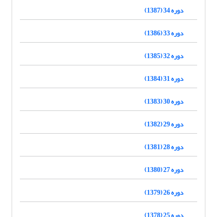
دوره 34 (1387)
دوره 33 (1386)
دوره 32 (1385)
دوره 31 (1384)
دوره 30 (1383)
دوره 29 (1382)
دوره 28 (1381)
دوره 27 (1380)
دوره 26 (1379)
دوره 25 (1378)