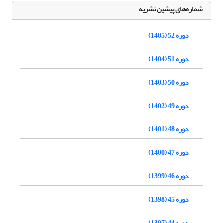
شماره‌های پیشین نشریه
دوره 52 (1405)
دوره 51 (1404)
دوره 50 (1403)
دوره 49 (1402)
دوره 48 (1401)
دوره 47 (1400)
دوره 46 (1399)
دوره 45 (1398)
دوره 44 (1397)