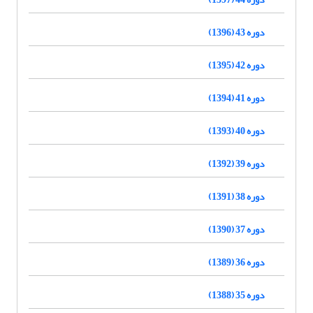
دوره 43 (1396)
دوره 42 (1395)
دوره 41 (1394)
دوره 40 (1393)
دوره 39 (1392)
دوره 38 (1391)
دوره 37 (1390)
دوره 36 (1389)
دوره 35 (1388)