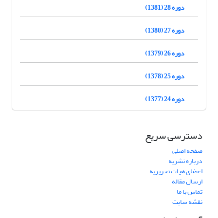
دوره 28 (1381)
دوره 27 (1380)
دوره 26 (1379)
دوره 25 (1378)
دوره 24 (1377)
دسترسی سریع
صفحه اصلی
درباره نشریه
اعضای هیات تحریریه
ارسال مقاله
تماس با ما
نقشه سایت