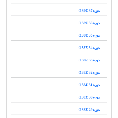
دوره 37 (1390)
دوره 36 (1389)
دوره 35 (1388)
دوره 34 (1387)
دوره 33 (1386)
دوره 32 (1385)
دوره 31 (1384)
دوره 30 (1383)
دوره 29 (1382)