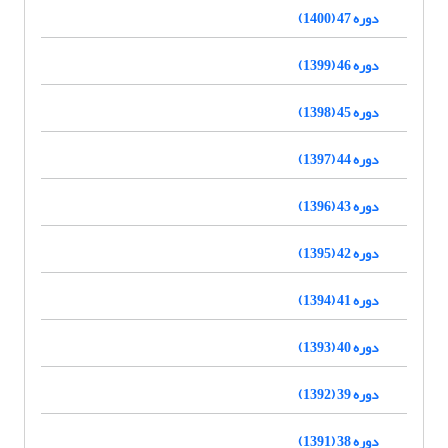
دوره 47 (1400)
دوره 46 (1399)
دوره 45 (1398)
دوره 44 (1397)
دوره 43 (1396)
دوره 42 (1395)
دوره 41 (1394)
دوره 40 (1393)
دوره 39 (1392)
دوره 38 (1391)