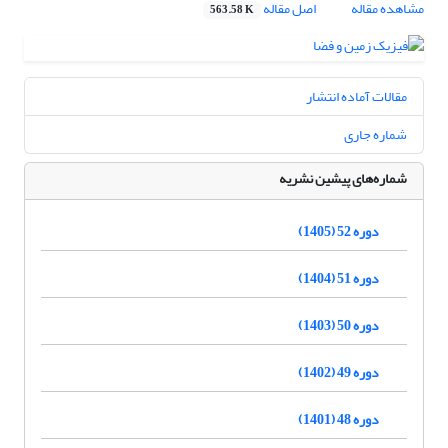
مشاهده مقاله
اصل مقاله
563.58 K
مقالات آماده انتشار
شماره جاری
شماره‌های پیشین نشریه
دوره 52 (1405)
دوره 51 (1404)
دوره 50 (1403)
دوره 49 (1402)
دوره 48 (1401)