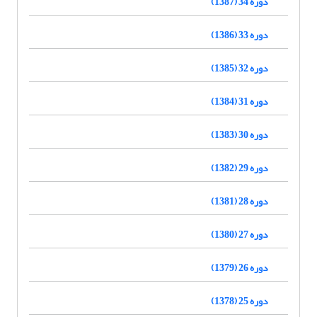
دوره 34 (1387)
دوره 33 (1386)
دوره 32 (1385)
دوره 31 (1384)
دوره 30 (1383)
دوره 29 (1382)
دوره 28 (1381)
دوره 27 (1380)
دوره 26 (1379)
دوره 25 (1378)