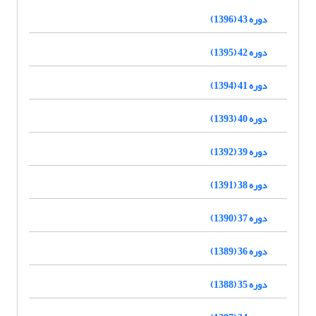
دوره 43 (1396)
دوره 42 (1395)
دوره 41 (1394)
دوره 40 (1393)
دوره 39 (1392)
دوره 38 (1391)
دوره 37 (1390)
دوره 36 (1389)
دوره 35 (1388)