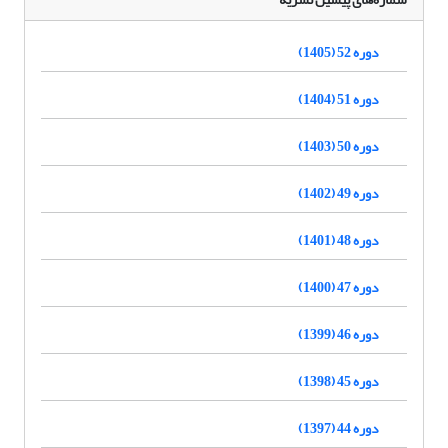
دوره 52 (1405)
دوره 51 (1404)
دوره 50 (1403)
دوره 49 (1402)
دوره 48 (1401)
دوره 47 (1400)
دوره 46 (1399)
دوره 45 (1398)
دوره 44 (1397)