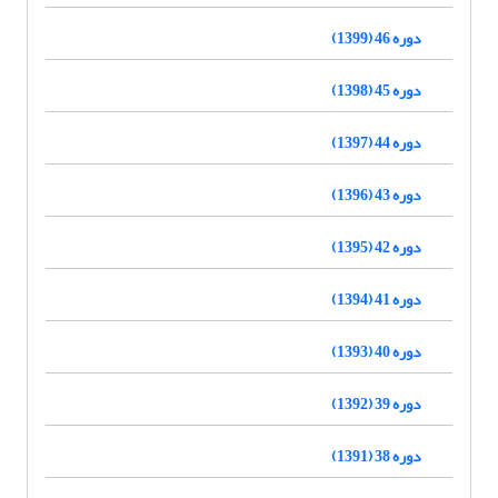
دوره 46 (1399)
دوره 45 (1398)
دوره 44 (1397)
دوره 43 (1396)
دوره 42 (1395)
دوره 41 (1394)
دوره 40 (1393)
دوره 39 (1392)
دوره 38 (1391)