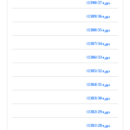
دوره 37 (1390)
دوره 36 (1389)
دوره 35 (1388)
دوره 34 (1387)
دوره 33 (1386)
دوره 32 (1385)
دوره 31 (1384)
دوره 30 (1383)
دوره 29 (1382)
دوره 28 (1381)