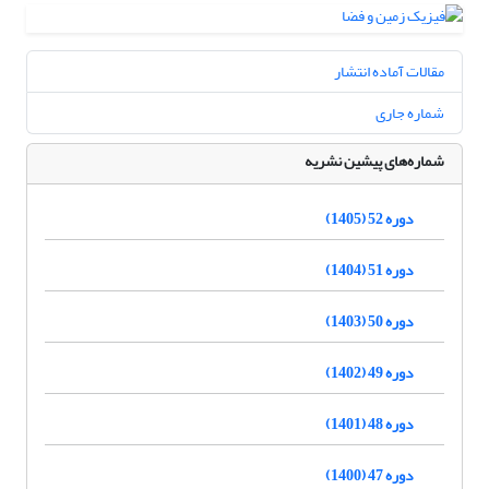
مقالات آماده انتشار
شماره جاری
شماره‌های پیشین نشریه
دوره 52 (1405)
دوره 51 (1404)
دوره 50 (1403)
دوره 49 (1402)
دوره 48 (1401)
دوره 47 (1400)