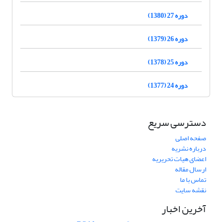
دوره 27 (1380)
دوره 26 (1379)
دوره 25 (1378)
دوره 24 (1377)
دسترسی سریع
صفحه اصلی
درباره نشریه
اعضای هیات تحریریه
ارسال مقاله
تماس با ما
نقشه سایت
آخرین اخبار