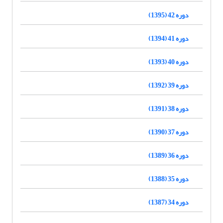
دوره 42 (1395)
دوره 41 (1394)
دوره 40 (1393)
دوره 39 (1392)
دوره 38 (1391)
دوره 37 (1390)
دوره 36 (1389)
دوره 35 (1388)
دوره 34 (1387)