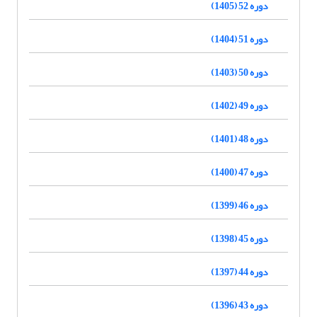
دوره 52 (1405)
دوره 51 (1404)
دوره 50 (1403)
دوره 49 (1402)
دوره 48 (1401)
دوره 47 (1400)
دوره 46 (1399)
دوره 45 (1398)
دوره 44 (1397)
دوره 43 (1396)