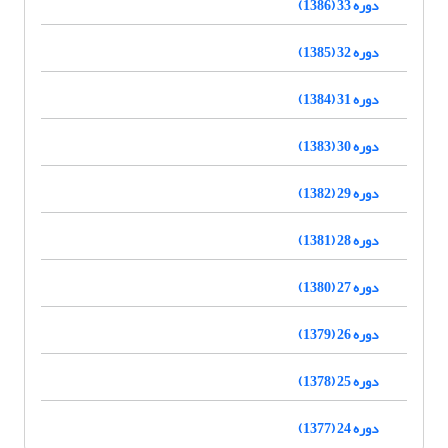
دوره 33 (1386)
دوره 32 (1385)
دوره 31 (1384)
دوره 30 (1383)
دوره 29 (1382)
دوره 28 (1381)
دوره 27 (1380)
دوره 26 (1379)
دوره 25 (1378)
دوره 24 (1377)