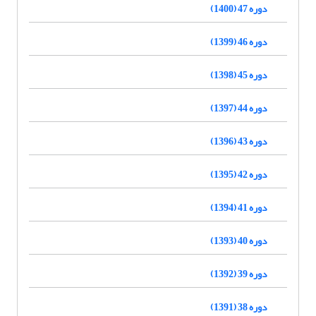
دوره 47 (1400)
دوره 46 (1399)
دوره 45 (1398)
دوره 44 (1397)
دوره 43 (1396)
دوره 42 (1395)
دوره 41 (1394)
دوره 40 (1393)
دوره 39 (1392)
دوره 38 (1391)