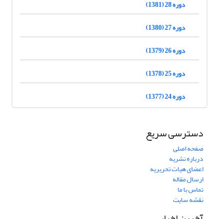
دوره 28 (1381)
دوره 27 (1380)
دوره 26 (1379)
دوره 25 (1378)
دوره 24 (1377)
دسترسی سریع
صفحه اصلی
درباره نشریه
اعضای هیات تحریریه
ارسال مقاله
تماس با ما
نقشه سایت
آخرین اخبار