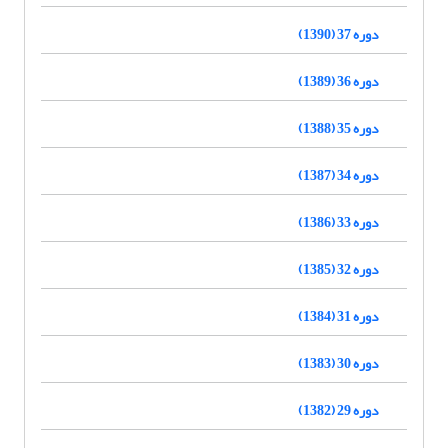
دوره 37 (1390)
دوره 36 (1389)
دوره 35 (1388)
دوره 34 (1387)
دوره 33 (1386)
دوره 32 (1385)
دوره 31 (1384)
دوره 30 (1383)
دوره 29 (1382)