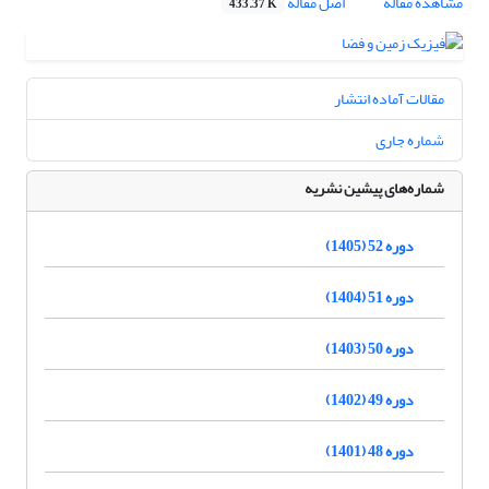
مشاهده مقاله
اصل مقاله
433.37 K
مقالات آماده انتشار
شماره جاری
شماره‌های پیشین نشریه
دوره 52 (1405)
دوره 51 (1404)
دوره 50 (1403)
دوره 49 (1402)
دوره 48 (1401)