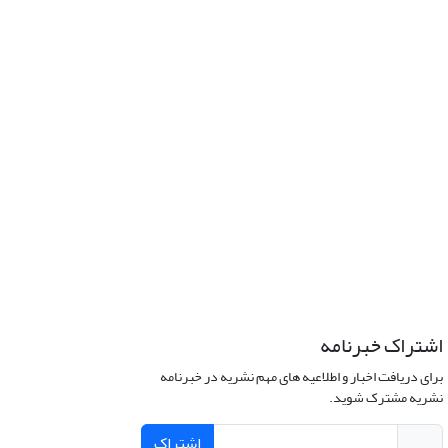
اشتراک خبرنامه
برای دریافت اخبار و اطلاعیه های مهم نشریه در خبرنامه
نشریه مشترک شوید.
اشتراک