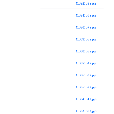
دوره 39 (1392)
دوره 38 (1391)
دوره 37 (1390)
دوره 36 (1389)
دوره 35 (1388)
دوره 34 (1387)
دوره 33 (1386)
دوره 32 (1385)
دوره 31 (1384)
دوره 30 (1383)