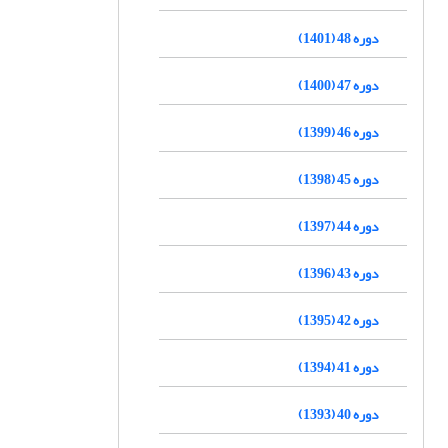
دوره 48 (1401)
دوره 47 (1400)
دوره 46 (1399)
دوره 45 (1398)
دوره 44 (1397)
دوره 43 (1396)
دوره 42 (1395)
دوره 41 (1394)
دوره 40 (1393)