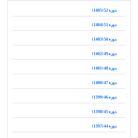
دوره 52 (1405)
دوره 51 (1404)
دوره 50 (1403)
دوره 49 (1402)
دوره 48 (1401)
دوره 47 (1400)
دوره 46 (1399)
دوره 45 (1398)
دوره 44 (1397)