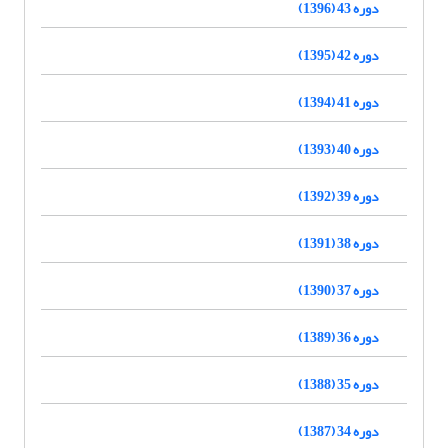
دوره 43 (1396)
دوره 42 (1395)
دوره 41 (1394)
دوره 40 (1393)
دوره 39 (1392)
دوره 38 (1391)
دوره 37 (1390)
دوره 36 (1389)
دوره 35 (1388)
دوره 34 (1387)