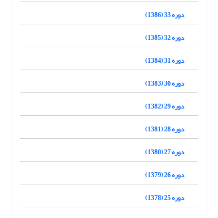
دوره 33 (1386)
دوره 32 (1385)
دوره 31 (1384)
دوره 30 (1383)
دوره 29 (1382)
دوره 28 (1381)
دوره 27 (1380)
دوره 26 (1379)
دوره 25 (1378)