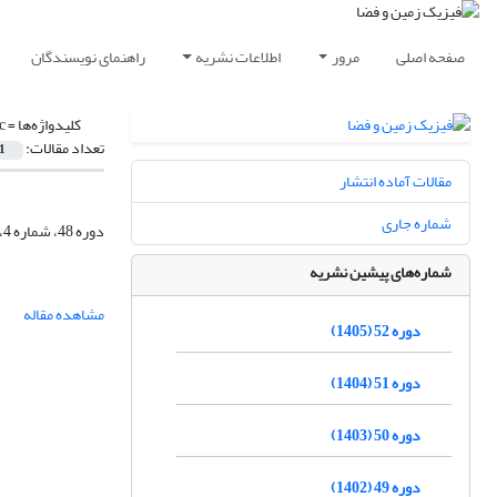
صفحه اصلی
مرور
اطلاعات نشریه
راهنمای نویسندگان
کلیدواژه‌ها =
c
تعداد مقالات:
1
مقالات آماده انتشار
شماره جاری
دوره 48، شماره 4، زمستان 1401، صفحه
شماره‌های پیشین نشریه
مشاهده مقاله
دوره 52 (1405)
دوره 51 (1404)
دوره 50 (1403)
دوره 49 (1402)