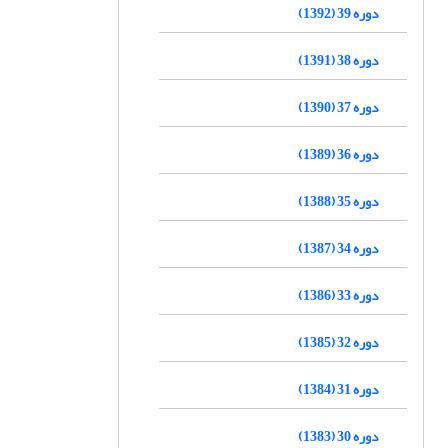
دوره 39 (1392)
دوره 38 (1391)
دوره 37 (1390)
دوره 36 (1389)
دوره 35 (1388)
دوره 34 (1387)
دوره 33 (1386)
دوره 32 (1385)
دوره 31 (1384)
دوره 30 (1383)