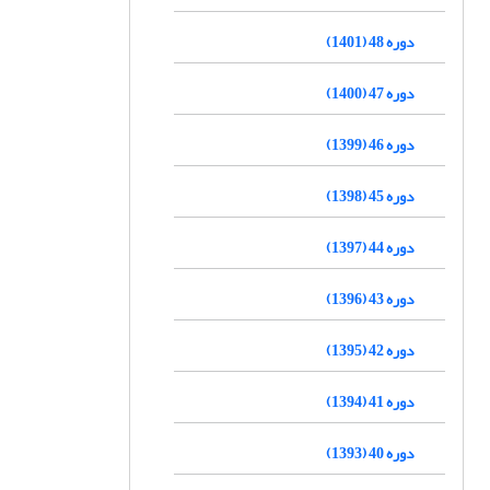
دوره 48 (1401)
دوره 47 (1400)
دوره 46 (1399)
دوره 45 (1398)
دوره 44 (1397)
دوره 43 (1396)
دوره 42 (1395)
دوره 41 (1394)
دوره 40 (1393)