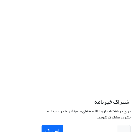
اشتراک خبرنامه
برای دریافت اخبار و اطلاعیه های مهم نشریه در خبرنامه
نشریه مشترک شوید.
اشتراک