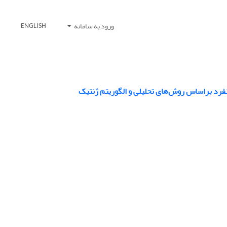
ورود به سامانه
ENGLISH
فرد براساس روش‌های تحلیلی و الگوریتم ژنتیک