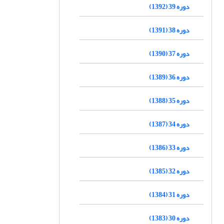
دوره 39 (1392)
دوره 38 (1391)
دوره 37 (1390)
دوره 36 (1389)
دوره 35 (1388)
دوره 34 (1387)
دوره 33 (1386)
دوره 32 (1385)
دوره 31 (1384)
دوره 30 (1383)