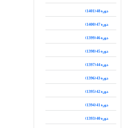
دوره 48 (1401)
دوره 47 (1400)
دوره 46 (1399)
دوره 45 (1398)
دوره 44 (1397)
دوره 43 (1396)
دوره 42 (1395)
دوره 41 (1394)
دوره 40 (1393)