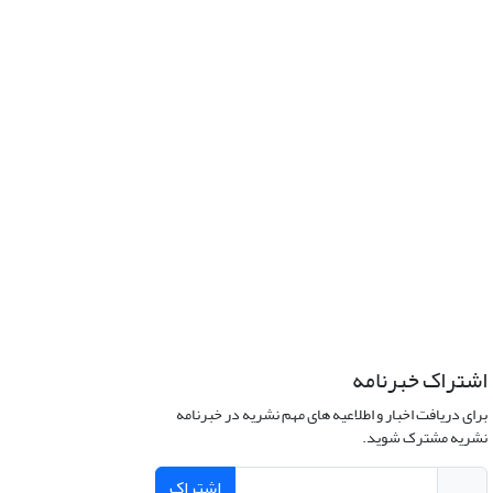
اشتراک خبرنامه
برای دریافت اخبار و اطلاعیه های مهم نشریه در خبرنامه
نشریه مشترک شوید.
اشتراک