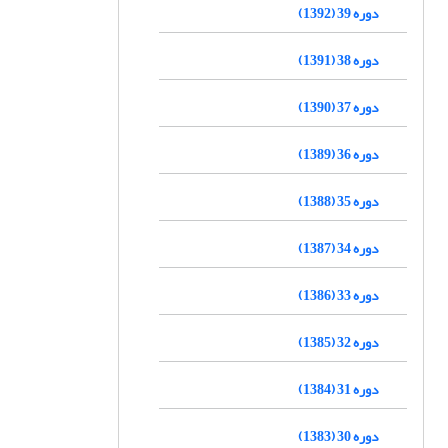
دوره 39 (1392)
دوره 38 (1391)
دوره 37 (1390)
دوره 36 (1389)
دوره 35 (1388)
دوره 34 (1387)
دوره 33 (1386)
دوره 32 (1385)
دوره 31 (1384)
دوره 30 (1383)