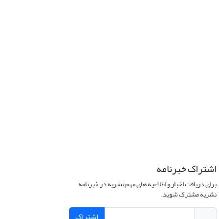
اشتراک خبرنامه
برای دریافت اخبار و اطلاعیه های مهم نشریه در خبرنامه
نشریه مشترک شوید.
اشتراک