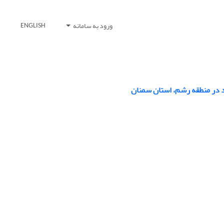
ورود به سامانه
ENGLISH
رد در منطقه رشم، استان سمنان