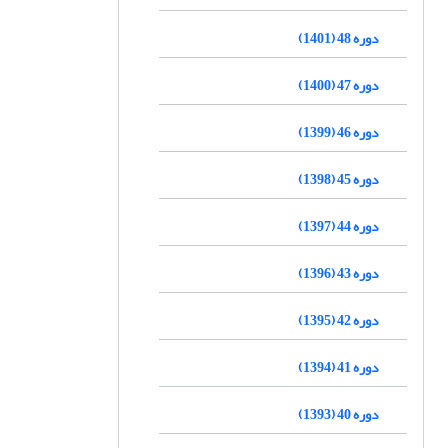
دوره 48 (1401)
دوره 47 (1400)
دوره 46 (1399)
دوره 45 (1398)
دوره 44 (1397)
دوره 43 (1396)
دوره 42 (1395)
دوره 41 (1394)
دوره 40 (1393)