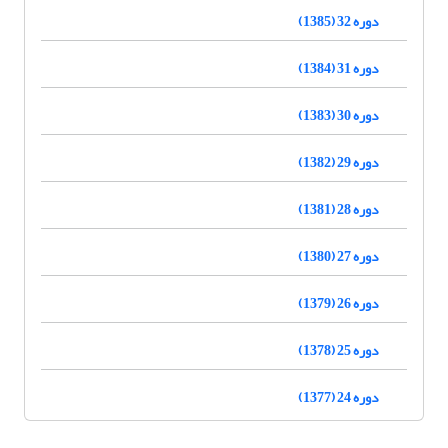
دوره 32 (1385)
دوره 31 (1384)
دوره 30 (1383)
دوره 29 (1382)
دوره 28 (1381)
دوره 27 (1380)
دوره 26 (1379)
دوره 25 (1378)
دوره 24 (1377)