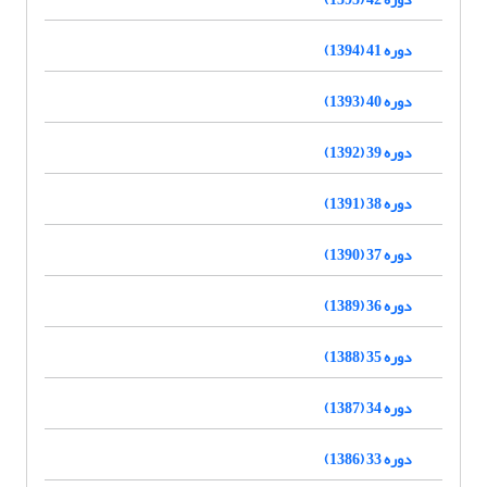
دوره 41 (1394)
دوره 40 (1393)
دوره 39 (1392)
دوره 38 (1391)
دوره 37 (1390)
دوره 36 (1389)
دوره 35 (1388)
دوره 34 (1387)
دوره 33 (1386)