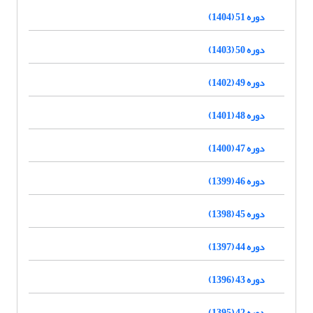
دوره 51 (1404)
دوره 50 (1403)
دوره 49 (1402)
دوره 48 (1401)
دوره 47 (1400)
دوره 46 (1399)
دوره 45 (1398)
دوره 44 (1397)
دوره 43 (1396)
دوره 42 (1395)