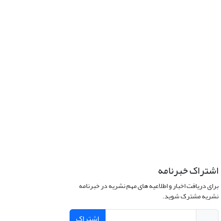
اشتراک خبرنامه
برای دریافت اخبار و اطلاعیه های مهم نشریه در خبرنامه
نشریه مشترک شوید.
اشتراک