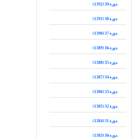
دوره 39 (1392)
دوره 38 (1391)
دوره 37 (1390)
دوره 36 (1389)
دوره 35 (1388)
دوره 34 (1387)
دوره 33 (1386)
دوره 32 (1385)
دوره 31 (1384)
دوره 30 (1383)