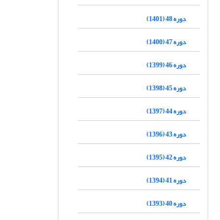
دوره 48 (1401)
دوره 47 (1400)
دوره 46 (1399)
دوره 45 (1398)
دوره 44 (1397)
دوره 43 (1396)
دوره 42 (1395)
دوره 41 (1394)
دوره 40 (1393)