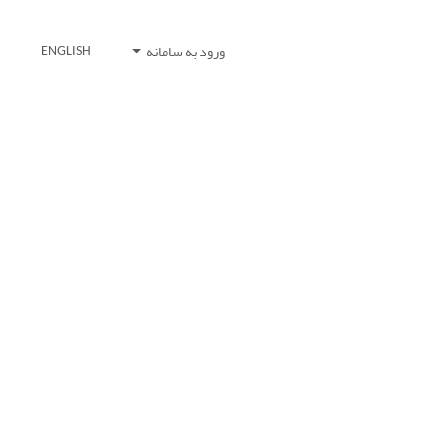
ورود به سامانه
ENGLISH