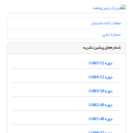
مقالات آماده انتشار
شماره جاری
شماره‌های پیشین نشریه
دوره 52 (1405)
دوره 51 (1404)
دوره 50 (1403)
دوره 49 (1402)
دوره 48 (1401)
دوره 47 (1400)