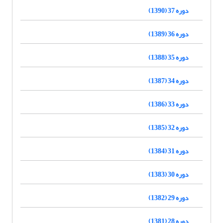
دوره 37 (1390)
دوره 36 (1389)
دوره 35 (1388)
دوره 34 (1387)
دوره 33 (1386)
دوره 32 (1385)
دوره 31 (1384)
دوره 30 (1383)
دوره 29 (1382)
دوره 28 (1381)