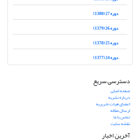
دوره 27 (1380)
دوره 26 (1379)
دوره 25 (1378)
دوره 24 (1377)
دسترسی سریع
صفحه اصلی
درباره نشریه
اعضای هیات تحریریه
ارسال مقاله
تماس با ما
نقشه سایت
آخرین اخبار