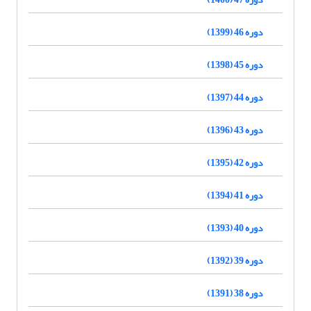
دوره 46 (1399)
دوره 45 (1398)
دوره 44 (1397)
دوره 43 (1396)
دوره 42 (1395)
دوره 41 (1394)
دوره 40 (1393)
دوره 39 (1392)
دوره 38 (1391)