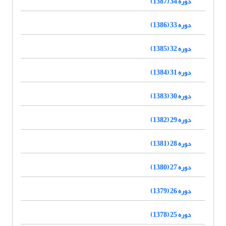
دوره 34 (1387)
دوره 33 (1386)
دوره 32 (1385)
دوره 31 (1384)
دوره 30 (1383)
دوره 29 (1382)
دوره 28 (1381)
دوره 27 (1380)
دوره 26 (1379)
دوره 25 (1378)