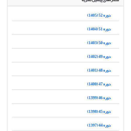
دوره 52 (1405)
دوره 51 (1404)
دوره 50 (1403)
دوره 49 (1402)
دوره 48 (1401)
دوره 47 (1400)
دوره 46 (1399)
دوره 45 (1398)
دوره 44 (1397)