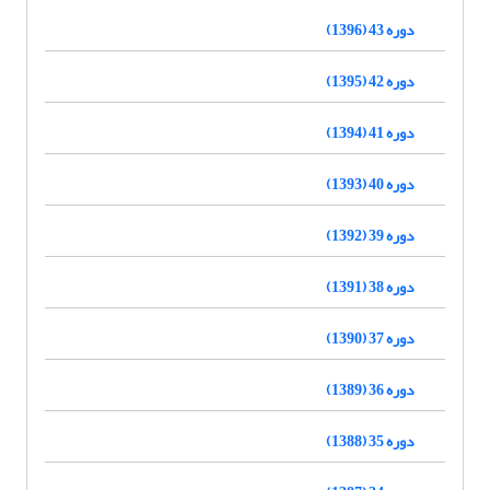
دوره 43 (1396)
دوره 42 (1395)
دوره 41 (1394)
دوره 40 (1393)
دوره 39 (1392)
دوره 38 (1391)
دوره 37 (1390)
دوره 36 (1389)
دوره 35 (1388)