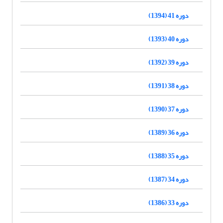
دوره 41 (1394)
دوره 40 (1393)
دوره 39 (1392)
دوره 38 (1391)
دوره 37 (1390)
دوره 36 (1389)
دوره 35 (1388)
دوره 34 (1387)
دوره 33 (1386)