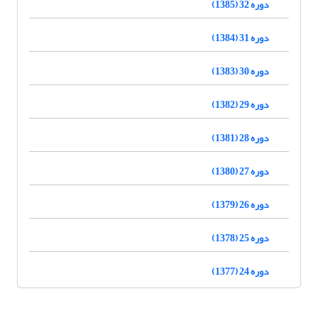
دوره 32 (1385)
دوره 31 (1384)
دوره 30 (1383)
دوره 29 (1382)
دوره 28 (1381)
دوره 27 (1380)
دوره 26 (1379)
دوره 25 (1378)
دوره 24 (1377)