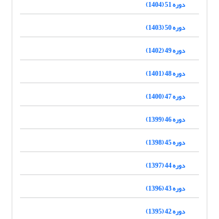
دوره 51 (1404)
دوره 50 (1403)
دوره 49 (1402)
دوره 48 (1401)
دوره 47 (1400)
دوره 46 (1399)
دوره 45 (1398)
دوره 44 (1397)
دوره 43 (1396)
دوره 42 (1395)