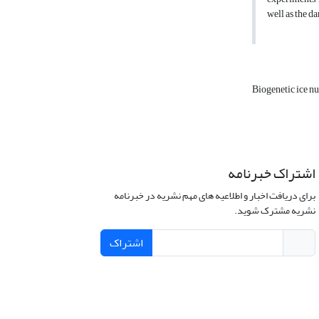
well as the da
Biogenetic ice nu
اشتراک خبرنامه
برای دریافت اخبار و اطلاعیه های مهم نشریه در خبرنامه
نشریه مشترک شوید.
اشتراک