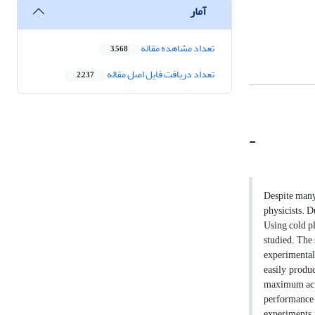
آمار
تعداد مشاهده مقاله
3,568
تعداد دریافت فایل اصل مقاله
2,237
-
Despite many 
physicists. D
Using cold pl
studied. The 
experimental
easily produc
maximum activ
performance o
experiments, 