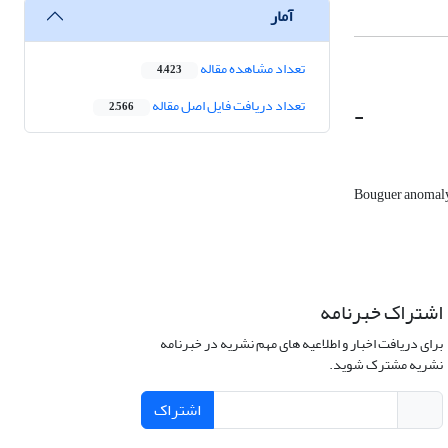
آمار
تعداد مشاهده مقاله
4,423
تعداد دریافت فایل اصل مقاله
-
2,566
Bouguer anomal
اشتراک خبرنامه
برای دریافت اخبار و اطلاعیه های مهم نشریه در خبرنامه
نشریه مشترک شوید.
اشتراک