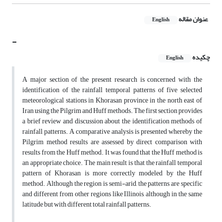
عنوان مقاله
English
-
چکیده
English
A major section of the present research is concerned with the
identification of the rainfall temporal patterns of five selected
meteorological stations in Khorasan province in the north east of
Iran using the Pilgrim and Huff methods. The first section provides
a brief review and discussion about the identification methods of
rainfall patterns. A comparative analysis is presented whereby the
Pilgrim method results are assessed by direct comparison with
results from the Huff method. It was found that the Huff method is
an appropriate choice. The main result is that the rainfall temporal
pattern of Khorasan is more correctly modeled by the Huff
method. Although the region is semi-arid, the patterns are specific
and different from other regions like Illinois, although in the same
latitude but with different total rainfall patterns.