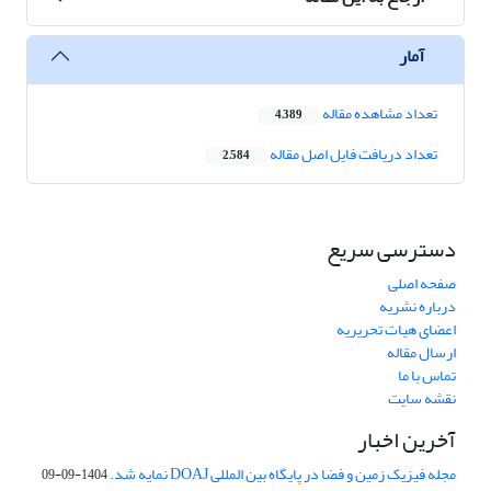
آمار
تعداد مشاهده مقاله
4,389
تعداد دریافت فایل اصل مقاله
2,584
دسترسی سریع
صفحه اصلی
درباره نشریه
اعضای هیات تحریریه
ارسال مقاله
تماس با ما
نقشه سایت
آخرین اخبار
مجله فیزیک زمین و فضا در پایگاه بین المللی DOAJ نمایه شد.
1404-09-09