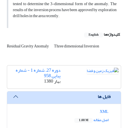
tested to determine the 3-dimensional form of the anomaly. The
results of the inversion process have been approved by exploration
drill holes in the area recently.
کلیدواژه‌ها
English
Residual Gravity Anomaly
Three dimensional Inversion
دوره 27، شماره 1 - شماره
پیاپی 958
بهار 1380
فایل ها
XML
اصل مقاله
1.08 M