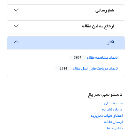
هم رسانی
ارجاع به این مقاله
آمار
تعداد مشاهده مقاله
3,637
تعداد دریافت فایل اصل مقاله
2,814
دسترسی سریع
صفحه اصلی
درباره نشریه
اعضای هیات تحریریه
ارسال مقاله
تماس با ما