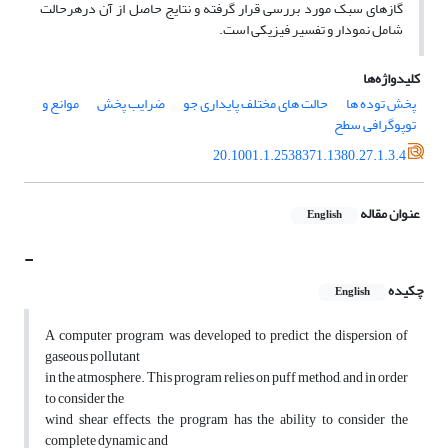
گازهای سبک مورد بررسی قرار گرفته و نتایج حاصل از آن درهرحالت
شامل نمودار و تفسیر فیزیکی است.
کلیدواژه‌ها
پخش توده ها
حالت های مختلف پایداری جو
ضرایب پخش
موانع و
توپوگرافی سطح
20.1001.1.2538371.1380.27.1.3.4
عنوان مقاله
English
-
چکیده
English
A computer program was developed to predict the dispersion of
gaseous pollutant
in the atmosphere. This program relies on puff method, and in order
to consider the
wind shear effects, the program has the ability to consider the
complete dynamic and