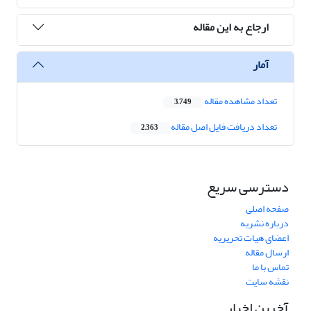
ارجاع به این مقاله
آمار
تعداد مشاهده مقاله
3,749
تعداد دریافت فایل اصل مقاله
2,363
دسترسی سریع
صفحه اصلی
درباره نشریه
اعضای هیات تحریریه
ارسال مقاله
تماس با ما
نقشه سایت
آخرین اخبار