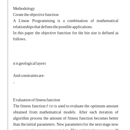
Methodology
Create the objective function
A Linear Programming is a combination of mathematical
relationships that defines the possible applications.
In this paper, the objective function for the bin size is defined as
follows.
n is geological layers
And constraints are:
; ;
Evaluation of fitness function
The fitness function f (x) is used to evaluate the optimum amount
obtained from mathematical models. After each iteration of
algorithm process, the amount of fitness function becomes better
than the initial parameters. New parameters for the next stage now