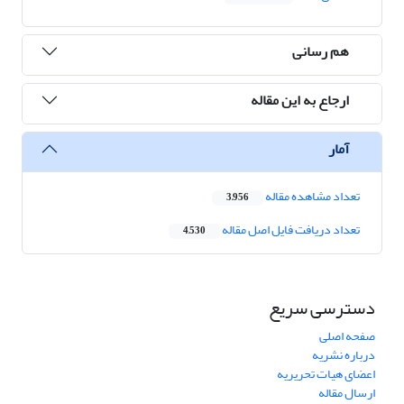
هم رسانی
ارجاع به این مقاله
آمار
تعداد مشاهده مقاله
3,956
تعداد دریافت فایل اصل مقاله
4,530
دسترسی سریع
صفحه اصلی
درباره نشریه
اعضای هیات تحریریه
ارسال مقاله