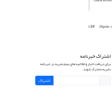
characteristic
CRP
Dipole- 
اشتراک خبرنامه
برای دریافت اخبار و اطلاعیه های مهم نشریه در خبرنامه
نشریه مشترک شوید.
اشتراک