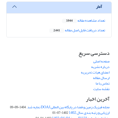
آمار
تعداد مشاهده مقاله
3,944
تعداد دریافت فایل اصل مقاله
2,441
دسترسی سریع
صفحه اصلی
درباره نشریه
اعضای هیات تحریریه
ارسال مقاله
تماس با ما
نقشه سایت
آخرین اخبار
مجله فیزیک زمین و فضا در پایگاه بین المللی DOAJ نمایه شد.
1404-09-09
ارزیابی و رتبه بندی سال 1402
1402-07-01