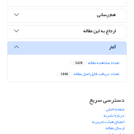
هم رسانی
ارجاع به این مقاله
آمار
تعداد مشاهده مقاله
3,420
تعداد دریافت فایل اصل مقاله
1,846
دسترسی سریع
صفحه اصلی
درباره نشریه
اعضای هیات تحریریه
ارسال مقاله