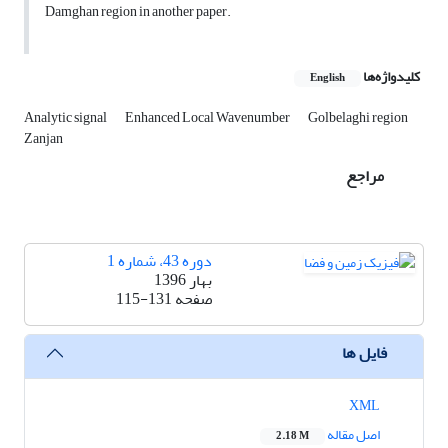
Damghan region in another paper.
کلیدواژه‌ها
English
Analytic signal
Enhanced Local Wavenumber
Golbelaghi region
Zanjan
مراجع
دوره 43، شماره 1
بهار 1396
صفحه
115-131
فایل ها
XML
اصل مقاله
2.18 M